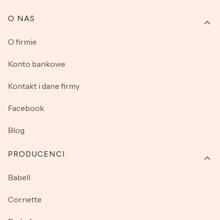
O NAS
O firmie
Konto bankowe
Kontakt i dane firmy
Facebook
Blog
PRODUCENCI
Babell
Cornette