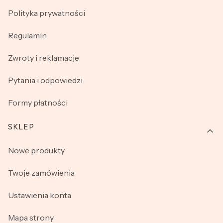
Polityka prywatności
Regulamin
Zwroty i reklamacje
Pytania i odpowiedzi
Formy płatności
SKLEP
Nowe produkty
Twoje zamówienia
Ustawienia konta
Mapa strony