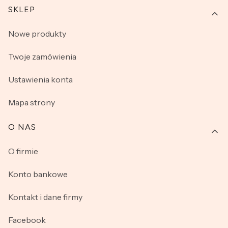
SKLEP
Nowe produkty
Twoje zamówienia
Ustawienia konta
Mapa strony
O NAS
O firmie
Konto bankowe
Kontakt i dane firmy
Facebook