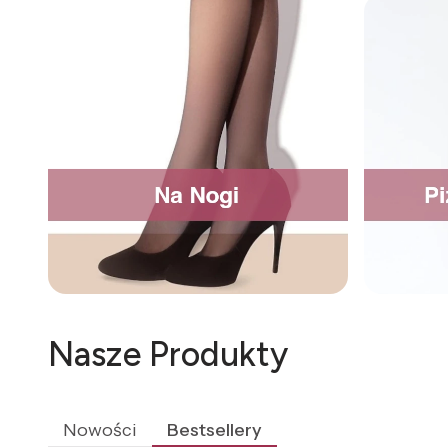
Nasze Produkty
Nowości
Bestsellery