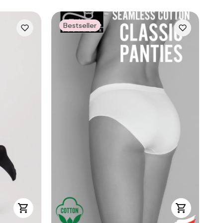
Bestseller