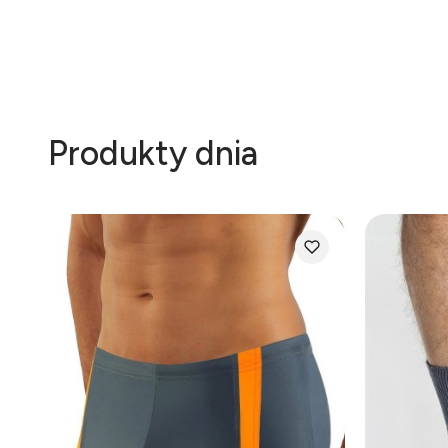
Produkty dnia