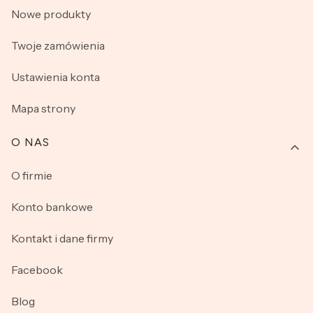
Nowe produkty
Twoje zamówienia
Ustawienia konta
Mapa strony
O NAS
O firmie
Konto bankowe
Kontakt i dane firmy
Facebook
Blog