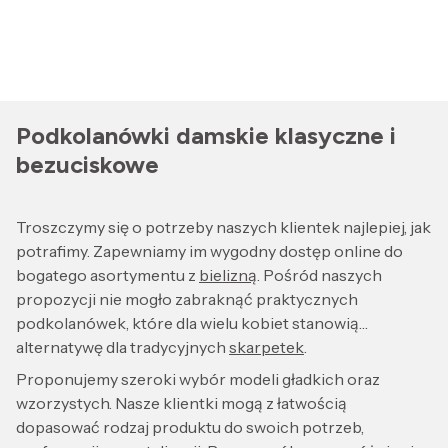
Podkolanówki damskie klasyczne i
bezuciskowe
Troszczymy się o potrzeby naszych klientek najlepiej, jak
potrafimy. Zapewniamy im wygodny dostęp online do
bogatego asortymentu z
bielizną
. Pośród naszych
propozycji nie mogło zabraknąć praktycznych
podkolanówek, które dla wielu kobiet stanowią
alternatywę dla tradycyjnych
skarpetek
.
Proponujemy szeroki wybór modeli gładkich oraz
wzorzystych. Nasze klientki mogą z łatwością
dopasować rodzaj produktu do swoich potrzeb,