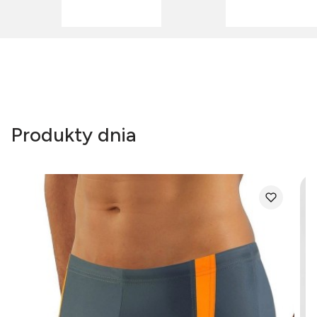
Produkty dnia