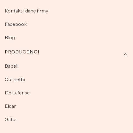
Kontakt i dane firmy
Facebook
Blog
PRODUCENCI
Babell
Cornette
De Lafense
Eldar
Gatta