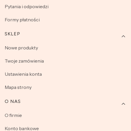
Pytania i odpowiedzi
Formy płatności
SKLEP
Nowe produkty
Twoje zamówienia
Ustawienia konta
Mapa strony
O NAS
O firmie
Konto bankowe