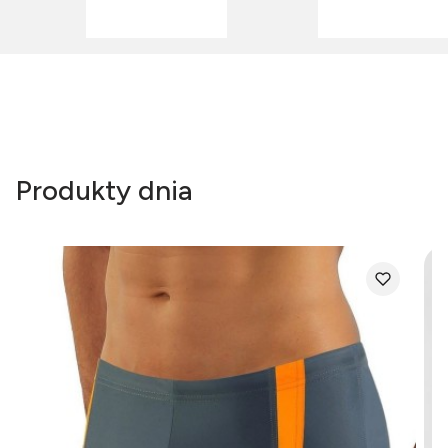
Produkty dnia