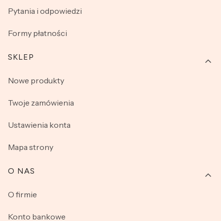
Pytania i odpowiedzi
Formy płatności
SKLEP
Nowe produkty
Twoje zamówienia
Ustawienia konta
Mapa strony
O NAS
O firmie
Konto bankowe