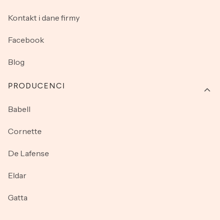
Kontakt i dane firmy
Facebook
Blog
PRODUCENCI
Babell
Cornette
De Lafense
Eldar
Gatta