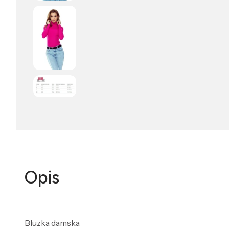
Opis
Bluzka damska