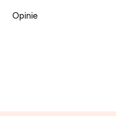
Opinie