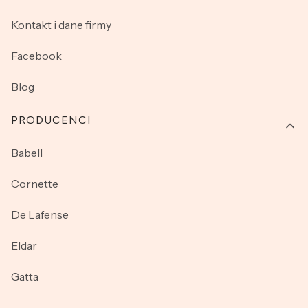
Kontakt i dane firmy
Facebook
Blog
PRODUCENCI
Babell
Cornette
De Lafense
Eldar
Gatta