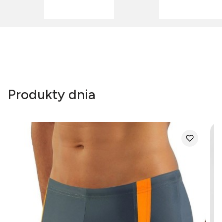
Produkty dnia