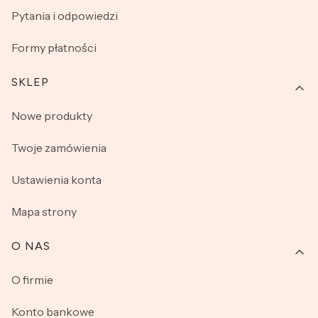
Pytania i odpowiedzi
Formy płatności
SKLEP
Nowe produkty
Twoje zamówienia
Ustawienia konta
Mapa strony
O NAS
O firmie
Konto bankowe