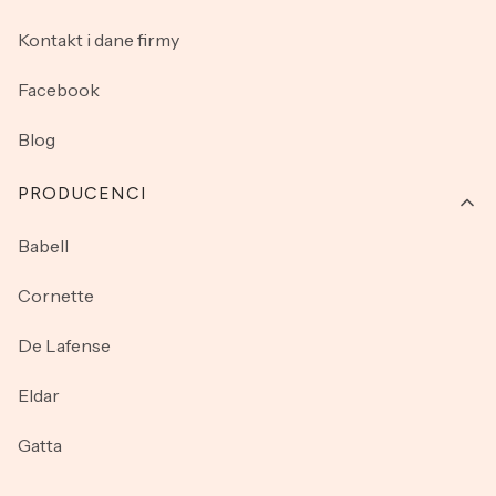
Kontakt i dane firmy
Facebook
Blog
PRODUCENCI
Babell
Cornette
De Lafense
Eldar
Gatta