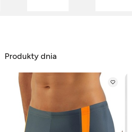
Produkty dnia