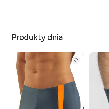
Produkty dnia