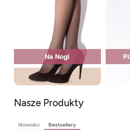
Nasze Produkty
Nowości
Bestsellery