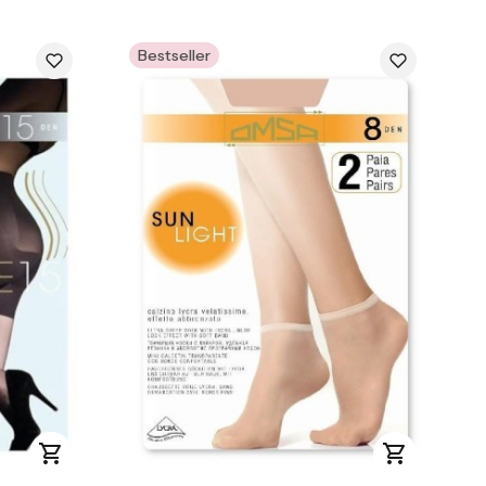
Bestseller