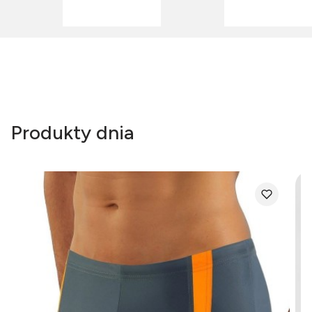
Produkty dnia