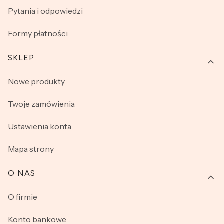
Pytania i odpowiedzi
Formy płatności
SKLEP
Nowe produkty
Twoje zamówienia
Ustawienia konta
Mapa strony
O NAS
O firmie
Konto bankowe