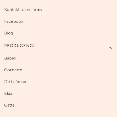
Kontakt i dane firmy
Facebook
Blog
PRODUCENCI
Babell
Cornette
De Lafense
Eldar
Gatta