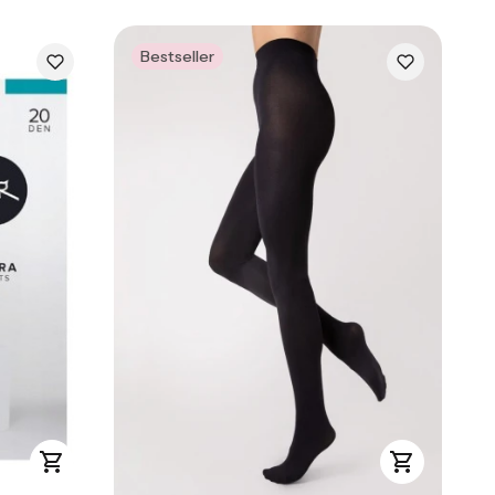
Bestseller