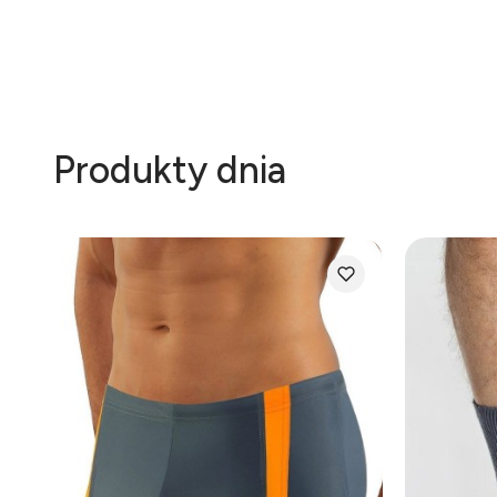
Produkty dnia