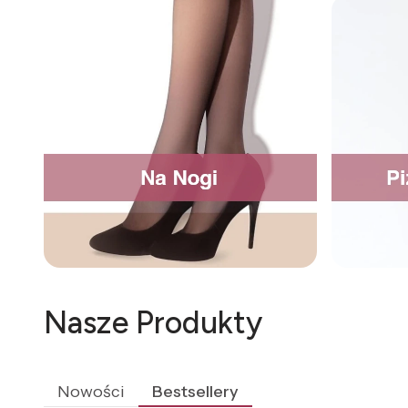
Nasze Produkty
Nowości
Bestsellery