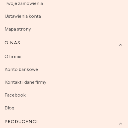
Twoje zamówienia
Ustawienia konta
Mapa strony
O NAS
O firmie
Konto bankowe
Kontakt i dane firmy
Facebook
Blog
PRODUCENCI