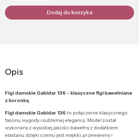
Dodaj do koszyka
Opis
Figi damskie Gabidar 136 – klasyczne figi bawełniane
z koronką
Figi damskie Gabidar 136
to połączenie klasycznego
fasonu, wygody i subtelnej elegancji. Model został
wykonany z wysokiej jakości bawełny z dodatkiem
elastanu, dzięki czemu jest miękki, przewiewny i