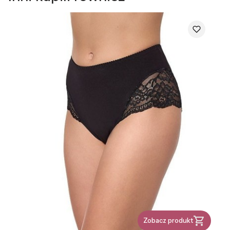
Zobacz produkt