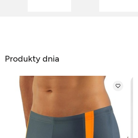
Produkty dnia