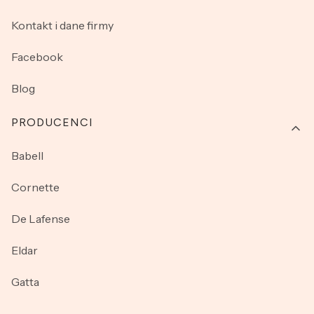
Kontakt i dane firmy
Facebook
Blog
PRODUCENCI
Babell
Cornette
De Lafense
Eldar
Gatta