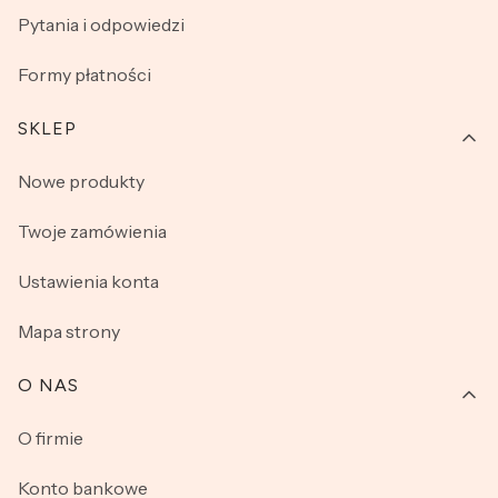
Pytania i odpowiedzi
Formy płatności
SKLEP
Nowe produkty
Twoje zamówienia
Ustawienia konta
Mapa strony
O NAS
O firmie
Konto bankowe