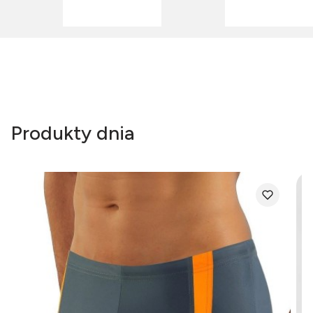
Produkty dnia