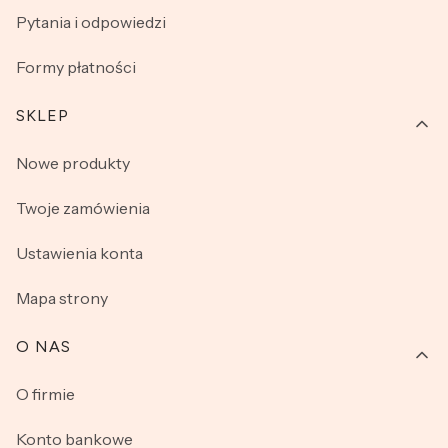
Pytania i odpowiedzi
Formy płatności
SKLEP
Nowe produkty
Twoje zamówienia
Ustawienia konta
Mapa strony
O NAS
O firmie
Konto bankowe