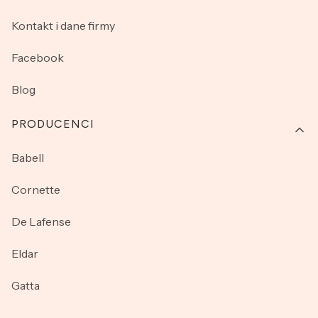
Kontakt i dane firmy
Facebook
Blog
PRODUCENCI
Babell
Cornette
De Lafense
Eldar
Gatta