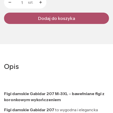
szt.
Dodaj do koszyka
Opis
Figi damskie Gabidar 207 M-3XL – bawełniane figi z
koronkowym wykończeniem
Figi damskie Gabidar 207
to wygodna i elegancka