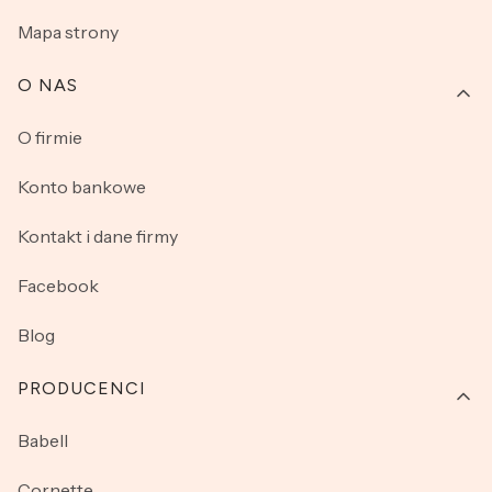
Mapa strony
O NAS
O firmie
Konto bankowe
Kontakt i dane firmy
Facebook
Blog
PRODUCENCI
Babell
Cornette