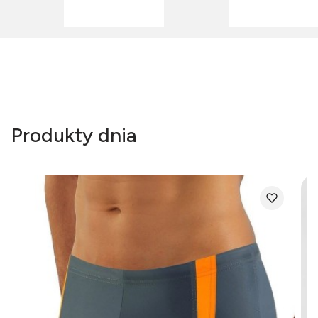
Produkty dnia