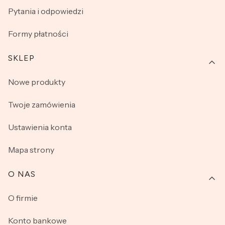
Pytania i odpowiedzi
Formy płatności
SKLEP
Nowe produkty
Twoje zamówienia
Ustawienia konta
Mapa strony
O NAS
O firmie
Konto bankowe