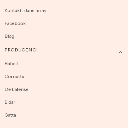
Kontakt i dane firmy
Facebook
Blog
PRODUCENCI
Babell
Cornette
De Lafense
Eldar
Gatta