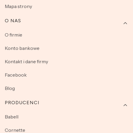
Mapa strony
O NAS
O firmie
Konto bankowe
Kontakt i dane firmy
Facebook
Blog
PRODUCENCI
Babell
Cornette