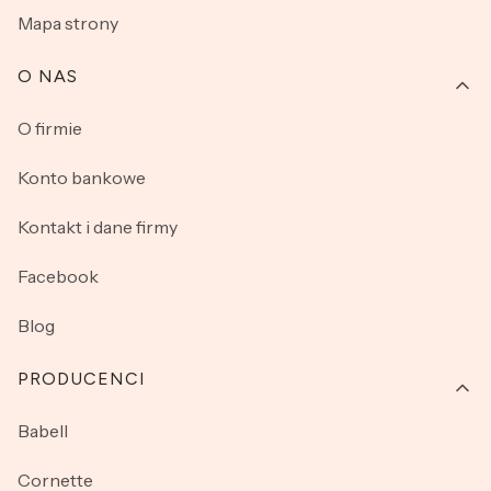
Mapa strony
O NAS
O firmie
Konto bankowe
Kontakt i dane firmy
Facebook
Blog
PRODUCENCI
Babell
Cornette