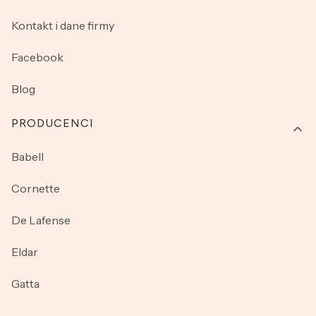
Kontakt i dane firmy
Facebook
Blog
PRODUCENCI
Babell
Cornette
De Lafense
Eldar
Gatta