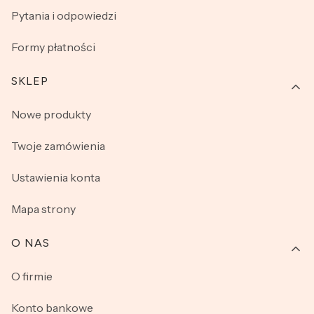
Pytania i odpowiedzi
Formy płatności
SKLEP
Nowe produkty
Twoje zamówienia
Ustawienia konta
Mapa strony
O NAS
O firmie
Konto bankowe