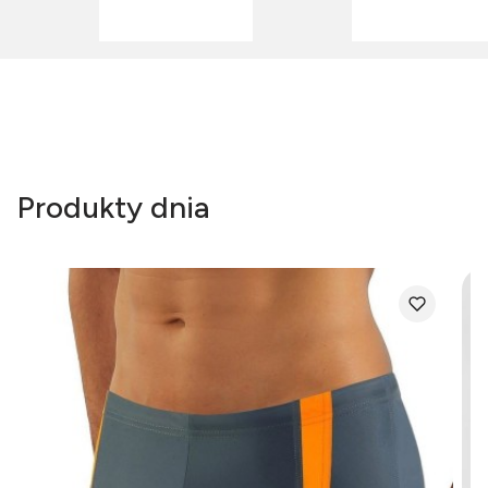
Produkty dnia