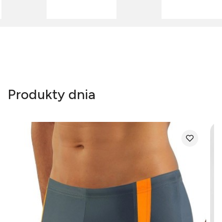
Produkty dnia