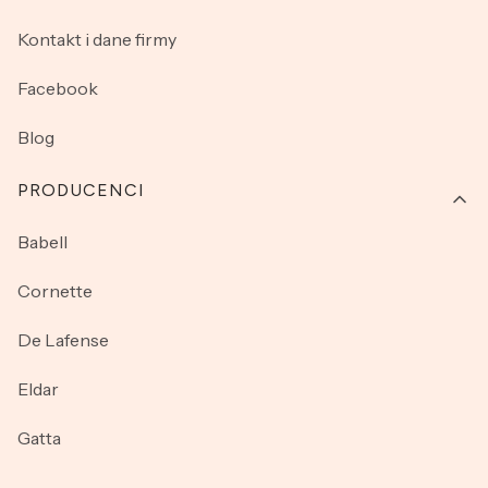
Kontakt i dane firmy
Facebook
Blog
PRODUCENCI
Babell
Cornette
De Lafense
Eldar
Gatta