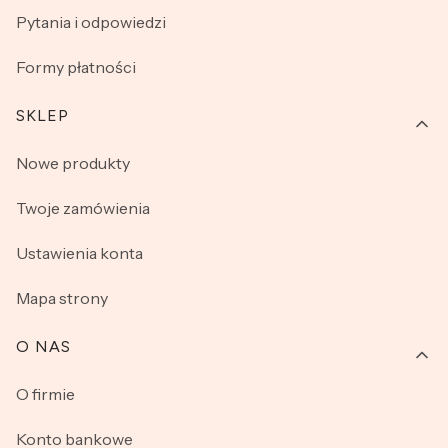
Pytania i odpowiedzi
Formy płatności
SKLEP
Nowe produkty
Twoje zamówienia
Ustawienia konta
Mapa strony
O NAS
O firmie
Konto bankowe