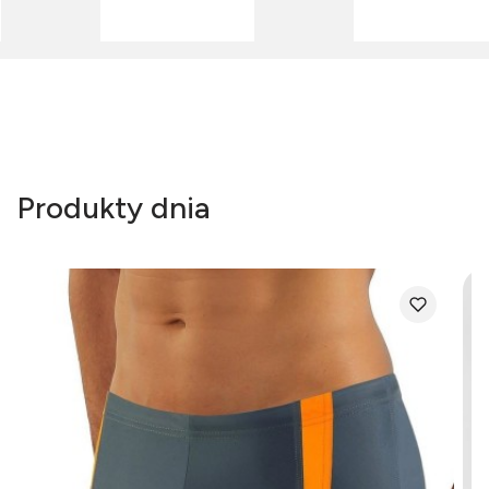
Produkty dnia