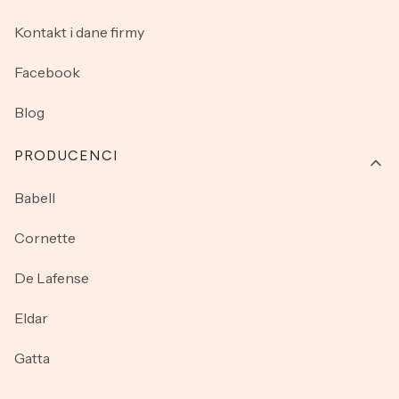
Kontakt i dane firmy
Facebook
Blog
PRODUCENCI
Babell
Cornette
De Lafense
Eldar
Gatta