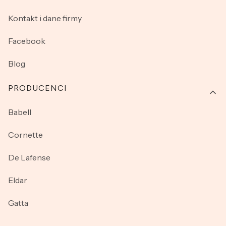
Kontakt i dane firmy
Facebook
Blog
PRODUCENCI
Babell
Cornette
De Lafense
Eldar
Gatta