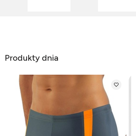
Produkty dnia