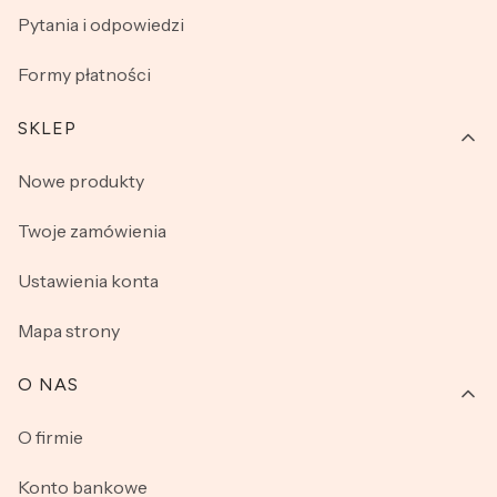
Pytania i odpowiedzi
Formy płatności
SKLEP
Nowe produkty
Twoje zamówienia
Ustawienia konta
Mapa strony
O NAS
O firmie
Konto bankowe