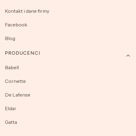
Kontakt i dane firmy
Facebook
Blog
PRODUCENCI
Babell
Cornette
De Lafense
Eldar
Gatta