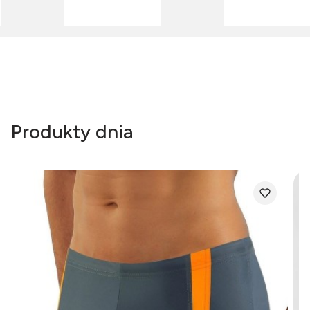
Produkty dnia