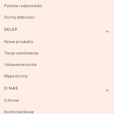
Pytania i odpowiedzi
Formy płatności
SKLEP
Nowe produkty
Twoje zamówienia
Ustawienia konta
Mapa strony
O NAS
O firmie
Konto bankowe