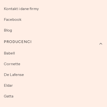
Kontakt i dane firmy
Facebook
Blog
PRODUCENCI
Babell
Cornette
De Lafense
Eldar
Gatta