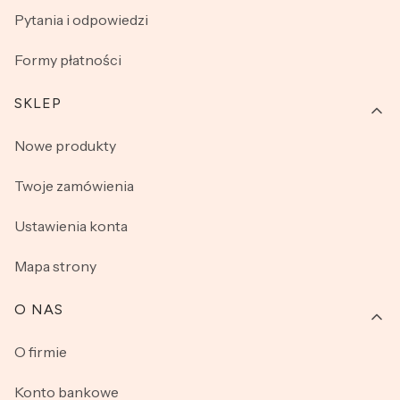
Pytania i odpowiedzi
Formy płatności
SKLEP
Nowe produkty
Twoje zamówienia
Ustawienia konta
Mapa strony
O NAS
O firmie
Konto bankowe