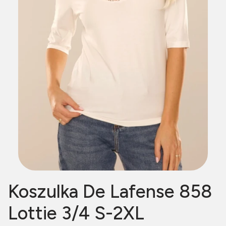
Koszulka De Lafense 858
Lottie 3/4 S-2XL