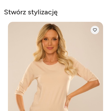
Stwórz stylizację