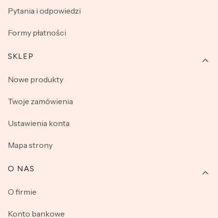
Pytania i odpowiedzi
Formy płatności
SKLEP
Nowe produkty
Twoje zamówienia
Ustawienia konta
Mapa strony
O NAS
O firmie
Konto bankowe