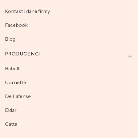
Kontakt i dane firmy
Facebook
Blog
PRODUCENCI
Babell
Cornette
De Lafense
Eldar
Gatta