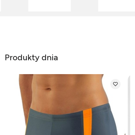
Produkty dnia