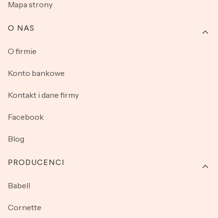
Mapa strony
O NAS
O firmie
Konto bankowe
Kontakt i dane firmy
Facebook
Blog
PRODUCENCI
Babell
Cornette