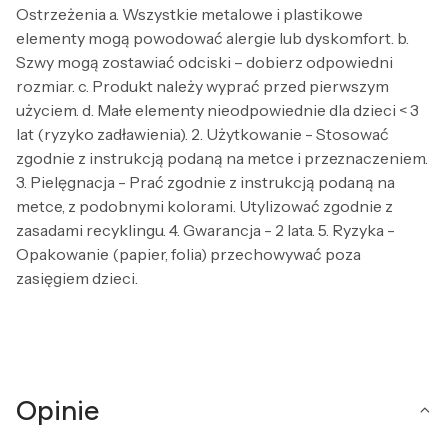
Ostrzeżenia a. Wszystkie metalowe i plastikowe
elementy mogą powodować alergie lub dyskomfort. b.
Szwy mogą zostawiać odciski – dobierz odpowiedni
rozmiar. c. Produkt należy wyprać przed pierwszym
użyciem. d. Małe elementy nieodpowiednie dla dzieci < 3
lat (ryzyko zadławienia). 2. Użytkowanie - Stosować
zgodnie z instrukcją podaną na metce i przeznaczeniem.
3. Pielęgnacja - Prać zgodnie z instrukcją podaną na
metce, z podobnymi kolorami. Utylizować zgodnie z
zasadami recyklingu. 4. Gwarancja - 2 lata. 5. Ryzyka -
Opakowanie (papier, folia) przechowywać poza
zasięgiem dzieci.
Opinie