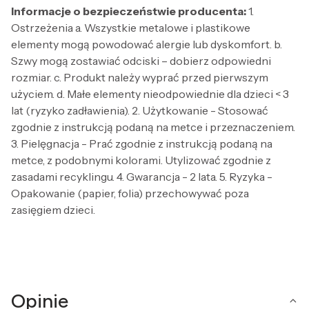
Informacje o bezpieczeństwie producenta:
1.
Ostrzeżenia a. Wszystkie metalowe i plastikowe
elementy mogą powodować alergie lub dyskomfort. b.
Szwy mogą zostawiać odciski – dobierz odpowiedni
rozmiar. c. Produkt należy wyprać przed pierwszym
użyciem. d. Małe elementy nieodpowiednie dla dzieci < 3
lat (ryzyko zadławienia). 2. Użytkowanie - Stosować
zgodnie z instrukcją podaną na metce i przeznaczeniem.
3. Pielęgnacja - Prać zgodnie z instrukcją podaną na
metce, z podobnymi kolorami. Utylizować zgodnie z
zasadami recyklingu. 4. Gwarancja - 2 lata. 5. Ryzyka -
Opakowanie (papier, folia) przechowywać poza
zasięgiem dzieci.
Opinie