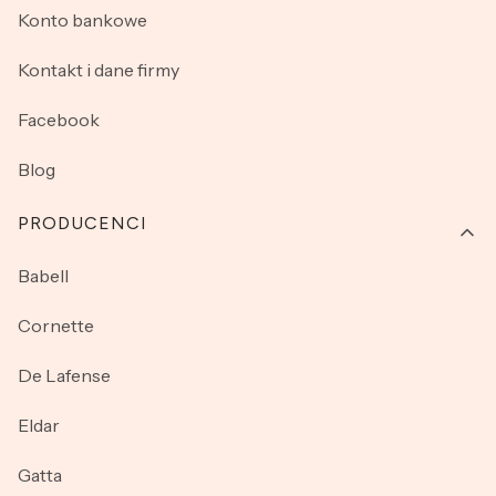
Konto bankowe
Kontakt i dane firmy
Facebook
Blog
PRODUCENCI
Babell
Cornette
De Lafense
Eldar
Gatta