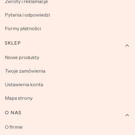
Zwroty i reklamacje
Pytania i odpowiedzi
Formy płatności
SKLEP
Nowe produkty
Twoje zamówienia
Ustawienia konta
Mapa strony
O NAS
O firmie