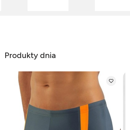
Produkty dnia