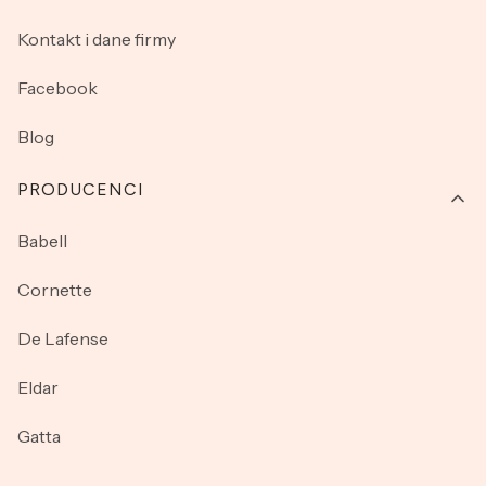
Kontakt i dane firmy
Facebook
Blog
PRODUCENCI
Babell
Cornette
De Lafense
Eldar
Gatta