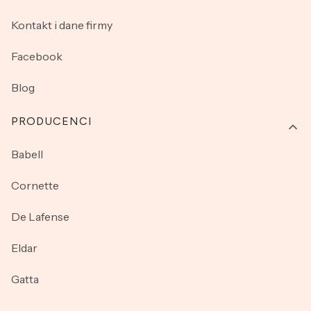
Kontakt i dane firmy
Facebook
Blog
PRODUCENCI
Babell
Cornette
De Lafense
Eldar
Gatta