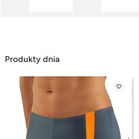
Produkty dnia