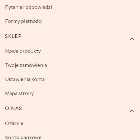
Pytania i odpowiedzi
Formy płatności
SKLEP
Nowe produkty
Twoje zamówienia
Ustawienia konta
Mapa strony
O NAS
O firmie
Konto bankowe