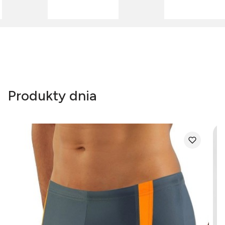
Produkty dnia