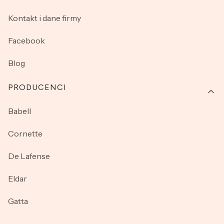
Kontakt i dane firmy
Facebook
Blog
PRODUCENCI
Babell
Cornette
De Lafense
Eldar
Gatta