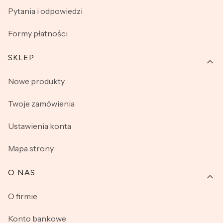
Pytania i odpowiedzi
Formy płatności
SKLEP
Nowe produkty
Twoje zamówienia
Ustawienia konta
Mapa strony
O NAS
O firmie
Konto bankowe