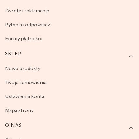
Zwroty i reklamacje
Pytania i odpowiedzi
Formy płatności
SKLEP
Nowe produkty
Twoje zamówienia
Ustawienia konta
Mapa strony
O NAS