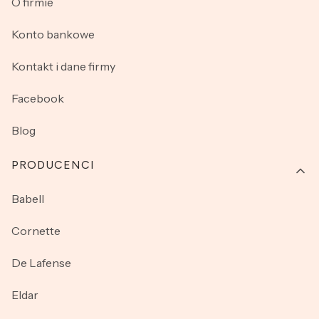
O firmie
Konto bankowe
Kontakt i dane firmy
Facebook
Blog
PRODUCENCI
Babell
Cornette
De Lafense
Eldar