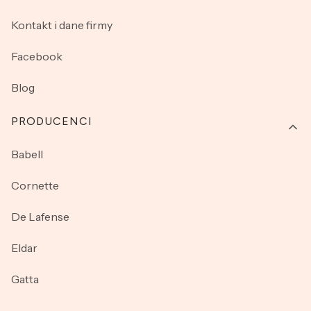
Kontakt i dane firmy
Facebook
Blog
PRODUCENCI
Babell
Cornette
De Lafense
Eldar
Gatta