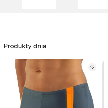
Produkty dnia