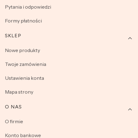
Pytania i odpowiedzi
Formy płatności
SKLEP
Nowe produkty
Twoje zamówienia
Ustawienia konta
Mapa strony
O NAS
O firmie
Konto bankowe