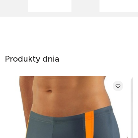
Produkty dnia