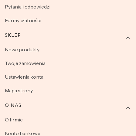
Pytania i odpowiedzi
Formy płatności
SKLEP
Nowe produkty
Twoje zamówienia
Ustawienia konta
Mapa strony
O NAS
O firmie
Konto bankowe