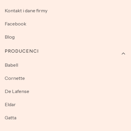
Kontakt i dane firmy
Facebook
Blog
PRODUCENCI
Babell
Cornette
De Lafense
Eldar
Gatta