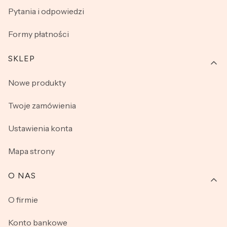
Pytania i odpowiedzi
Formy płatności
SKLEP
Nowe produkty
Twoje zamówienia
Ustawienia konta
Mapa strony
O NAS
O firmie
Konto bankowe