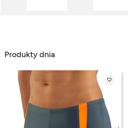
Produkty dnia