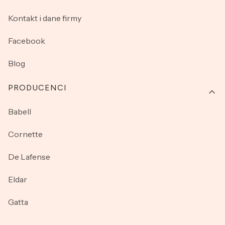
Kontakt i dane firmy
Facebook
Blog
PRODUCENCI
Babell
Cornette
De Lafense
Eldar
Gatta