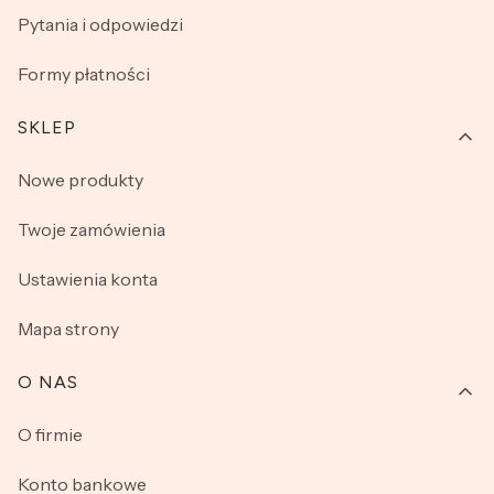
Pytania i odpowiedzi
Formy płatności
SKLEP
Nowe produkty
Twoje zamówienia
Ustawienia konta
Mapa strony
O NAS
O firmie
Konto bankowe