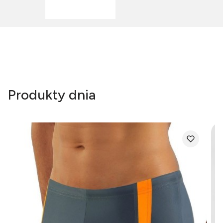
Produkty dnia