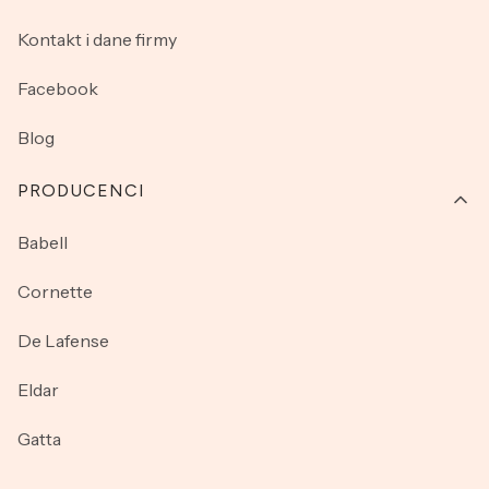
Kontakt i dane firmy
Facebook
Blog
PRODUCENCI
Babell
Cornette
De Lafense
Eldar
Gatta