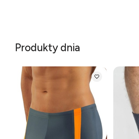
Produkty dnia