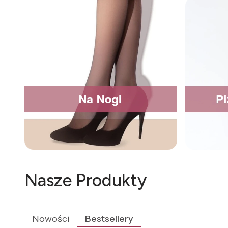
Nasze Produkty
Nowości
Bestsellery