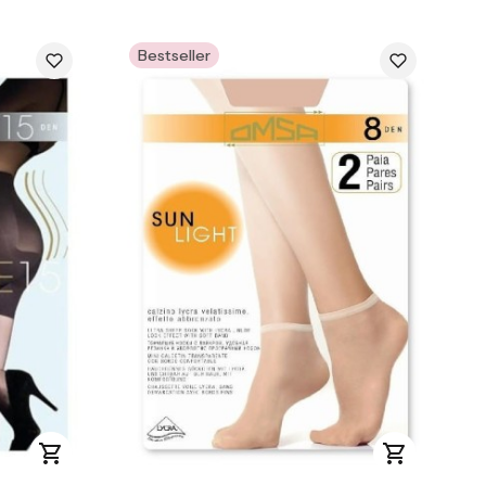
Bestseller