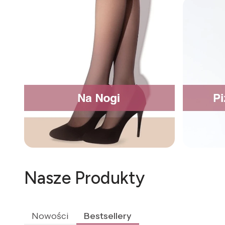
Nasze Produkty
Nowości
Bestsellery