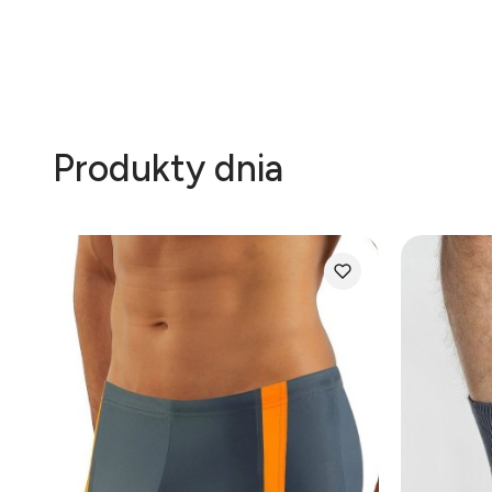
Produkty dnia