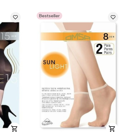
Bestseller