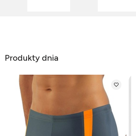
Produkty dnia