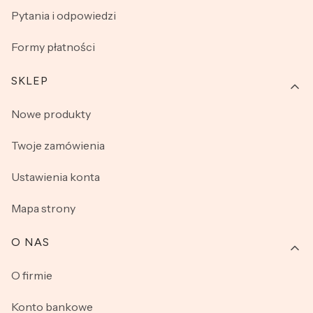
Pytania i odpowiedzi
Formy płatności
SKLEP
Nowe produkty
Twoje zamówienia
Ustawienia konta
Mapa strony
O NAS
O firmie
Konto bankowe