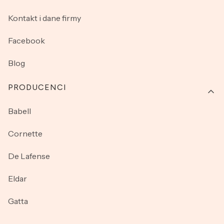
Kontakt i dane firmy
Facebook
Blog
PRODUCENCI
Babell
Cornette
De Lafense
Eldar
Gatta