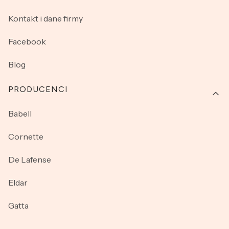
Kontakt i dane firmy
Facebook
Blog
PRODUCENCI
Babell
Cornette
De Lafense
Eldar
Gatta