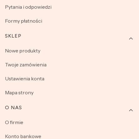
Pytania i odpowiedzi
Formy płatności
SKLEP
Nowe produkty
Twoje zamówienia
Ustawienia konta
Mapa strony
O NAS
O firmie
Konto bankowe