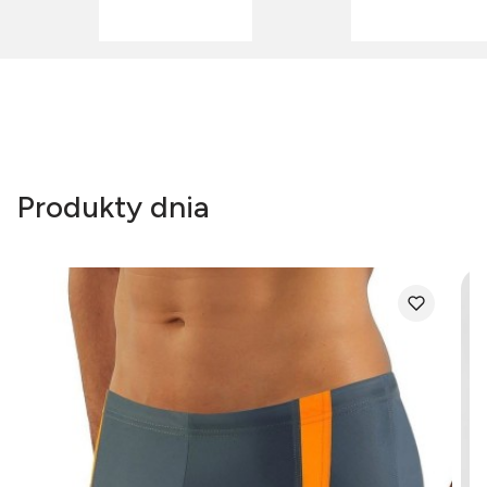
Produkty dnia