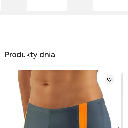
Produkty dnia