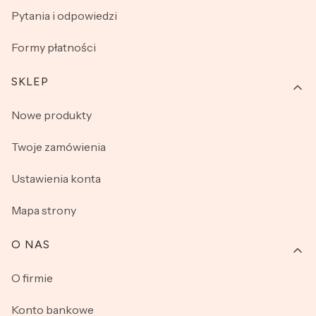
Pytania i odpowiedzi
Formy płatności
SKLEP
Nowe produkty
Twoje zamówienia
Ustawienia konta
Mapa strony
O NAS
O firmie
Konto bankowe