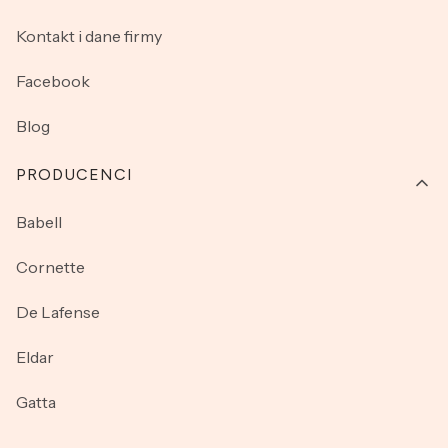
Kontakt i dane firmy
Facebook
Blog
PRODUCENCI
Babell
Cornette
De Lafense
Eldar
Gatta