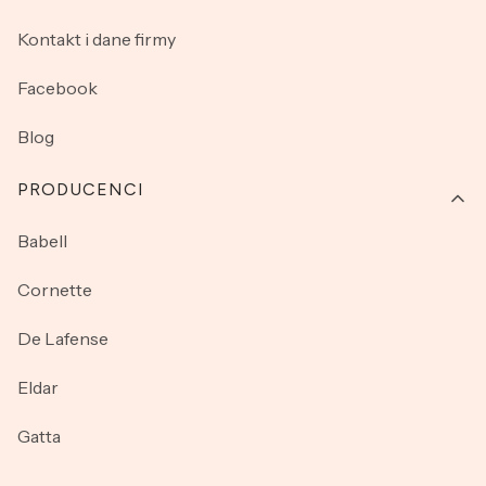
Kontakt i dane firmy
Facebook
Blog
PRODUCENCI
Babell
Cornette
De Lafense
Eldar
Gatta