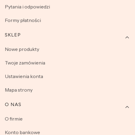
Pytania i odpowiedzi
Formy płatności
SKLEP
Nowe produkty
Twoje zamówienia
Ustawienia konta
Mapa strony
O NAS
O firmie
Konto bankowe