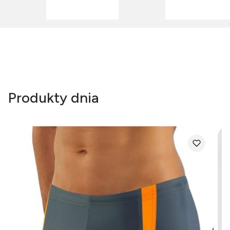
Produkty dnia