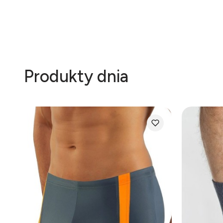
Produkty dnia