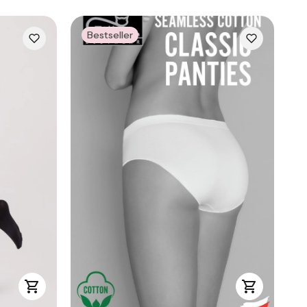
Bestseller