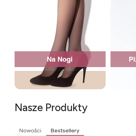
Nasze Produkty
Nowości
Bestsellery