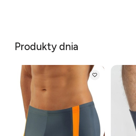
Produkty dnia