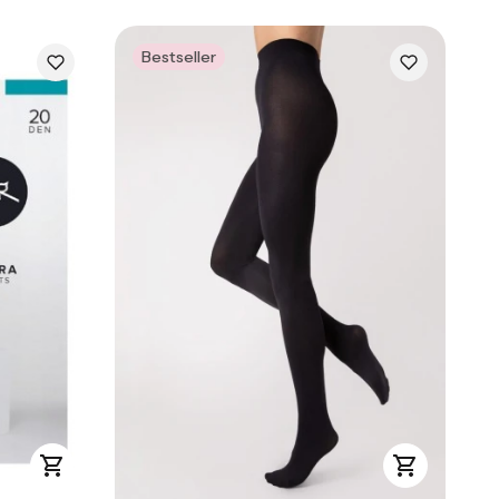
Bestseller