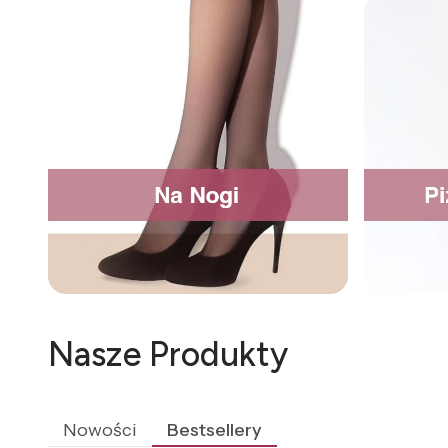
Nasze Produkty
Nowości
Bestsellery