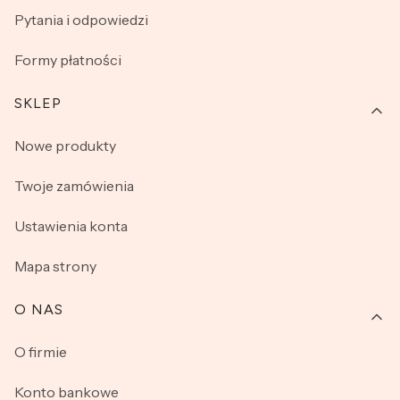
Pytania i odpowiedzi
Formy płatności
SKLEP
Nowe produkty
Twoje zamówienia
Ustawienia konta
Mapa strony
O NAS
O firmie
Konto bankowe