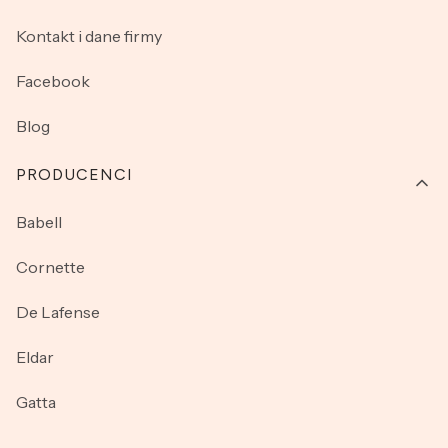
Kontakt i dane firmy
Facebook
Blog
PRODUCENCI
Babell
Cornette
De Lafense
Eldar
Gatta