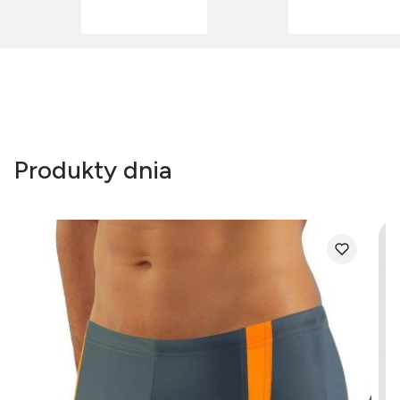
Produkty dnia