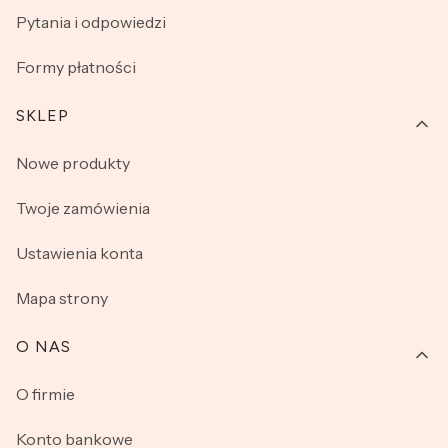
Pytania i odpowiedzi
Formy płatności
SKLEP
Nowe produkty
Twoje zamówienia
Ustawienia konta
Mapa strony
O NAS
O firmie
Konto bankowe