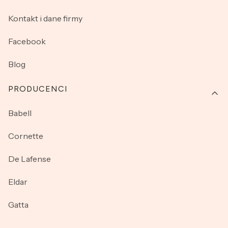
Kontakt i dane firmy
Facebook
Blog
PRODUCENCI
Babell
Cornette
De Lafense
Eldar
Gatta