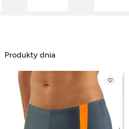
Produkty dnia