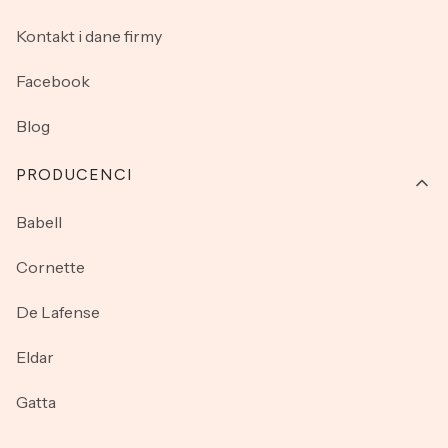
Kontakt i dane firmy
Facebook
Blog
PRODUCENCI
Babell
Cornette
De Lafense
Eldar
Gatta