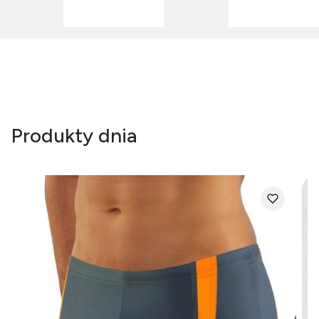
Produkty dnia