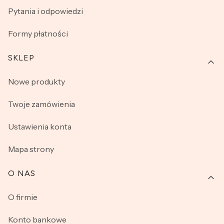
Pytania i odpowiedzi
Formy płatności
SKLEP
Nowe produkty
Twoje zamówienia
Ustawienia konta
Mapa strony
O NAS
O firmie
Konto bankowe