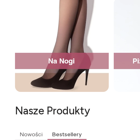
Nasze Produkty
Nowości
Bestsellery