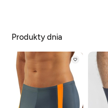
Produkty dnia