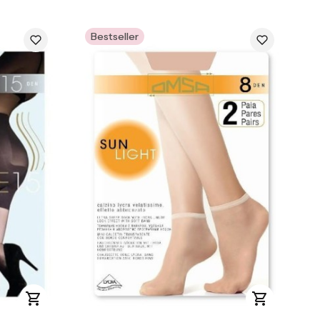
Bestseller