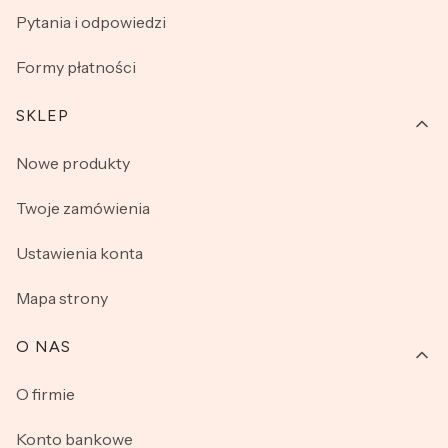
Pytania i odpowiedzi
Formy płatności
SKLEP
Nowe produkty
Twoje zamówienia
Ustawienia konta
Mapa strony
O NAS
O firmie
Konto bankowe