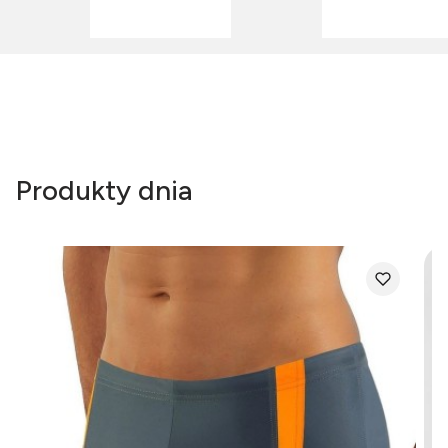
Produkty dnia