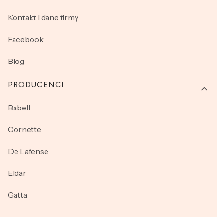
Kontakt i dane firmy
Facebook
Blog
PRODUCENCI
Babell
Cornette
De Lafense
Eldar
Gatta