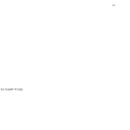
az super kryją