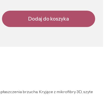
Dodaj do koszyka
płaszczenia brzucha. Kryjące z mikrofibry 3D, szyte