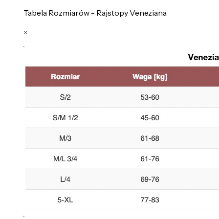
Tabela Rozmiarów - Rajstopy Veneziana
×